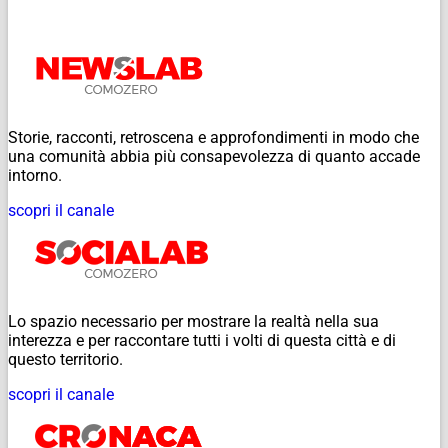
Storie, racconti, retroscena e approfondimenti in modo che
una comunità abbia più consapevolezza di quanto accade
intorno.
scopri il canale
Lo spazio necessario per mostrare la realtà nella sua
interezza e per raccontare tutti i volti di questa città e di
questo territorio.
scopri il canale