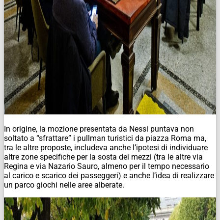
In origine, la mozione presentata da Nessi puntava non
soltato a “sfrattare” i pullman turistici da piazza Roma ma,
tra le altre proposte, includeva anche l’ipotesi di individuare
altre zone specifiche per la sosta dei mezzi (tra le altre via
Regina e via Nazario Sauro, almeno per il tempo necessario
al carico e scarico dei passeggeri) e anche l’idea di realizzare
un parco giochi nelle aree alberate.