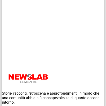
Storie, racconti, retroscena e approfondimenti in modo che
una comunità abbia più consapevolezza di quanto accade
intorno.