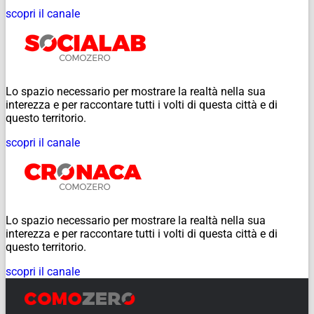
scopri il canale
Lo spazio necessario per mostrare la realtà nella sua
interezza e per raccontare tutti i volti di questa città e di
questo territorio.
scopri il canale
Lo spazio necessario per mostrare la realtà nella sua
interezza e per raccontare tutti i volti di questa città e di
questo territorio.
scopri il canale