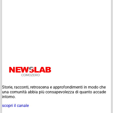
Storie, racconti, retroscena e approfondimenti in modo che
una comunità abbia più consapevolezza di quanto accade
intorno.
scopri il canale