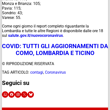
Monza e Brianza: 105;
Pavia: 115;
Sondrio: 43;
Varese: 55.
Come ogni giorno il report completo riguardante la
Lombardia e tutte le altre Regioni è disponibile dalle ore 18
sul
salute.gov.it/
nuovocoronavirus
.
COVID: TUTTI GLI AGGIORNAMENTI DA
COMO, LOMBARDIA E TICINO
© RIPRODUZIONE RISERVATA
TAG ARTICOLO:
contagi
,
Coronavirus
Seguici su