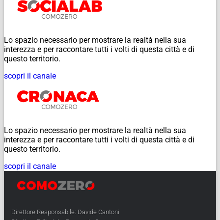
Lo spazio necessario per mostrare la realtà nella sua
interezza e per raccontare tutti i volti di questa città e di
questo territorio.
scopri il canale
Lo spazio necessario per mostrare la realtà nella sua
interezza e per raccontare tutti i volti di questa città e di
questo territorio.
scopri il canale
Direttore Responsabile: Davide Cantoni