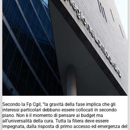
Secondo la Fp Cgil, “la gravità della fase implica che gli
interessi particolari debbano essere collocati in secondo
piano. Non è il momento di pensare ai budget ma
all’universalità della cura. Tutta la filiera deve essere
impegnata, dalla risposta di primo accesso ed emergenza del