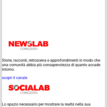
Storie, racconti, retroscena e approfondimenti in modo che
una comunità abbia più consapevolezza di quanto accade
intorno.
scopri il canale
Lo spazio necessario per mostrare la realtà nella sua