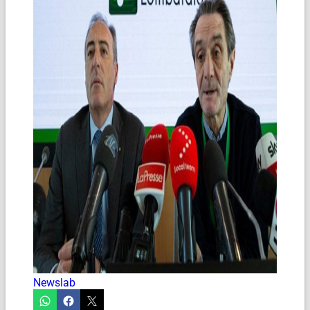
Newslab