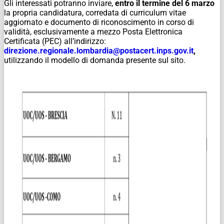
Gli interessati potranno inviare,
entro il termine del 6 marzo
la propria candidatura, corredata di curriculum vitae
aggiornato e documento di riconoscimento in corso di
validità, esclusivamente a mezzo Posta Elettronica
Certificata (PEC) all’indirizzo:
direzione.regionale.lombardia@postacert.inps.gov.it
,
utilizzando il modello di domanda presente sul sito.