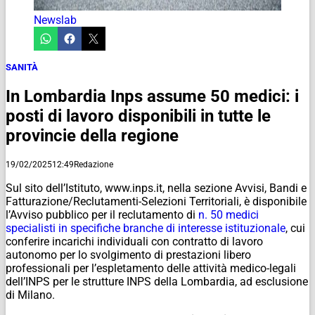
Newslab
SANITÀ
In Lombardia Inps assume 50 medici: i
posti di lavoro disponibili in tutte le
provincie della regione
19/02/2025
12:49
Redazione
Sul sito dell’Istituto, www.inps.it, nella sezione Avvisi, Bandi e
Fatturazione/Reclutamenti-Selezioni Territoriali, è disponibile
l’Avviso pubblico per il reclutamento di
n. 50 medici
specialisti in specifiche branche di interesse istituzionale
, cui
conferire incarichi individuali con contratto di lavoro
autonomo per lo svolgimento di prestazioni libero
professionali per l’espletamento delle attività medico-legali
dell’INPS per le strutture INPS della Lombardia, ad esclusione
di Milano.