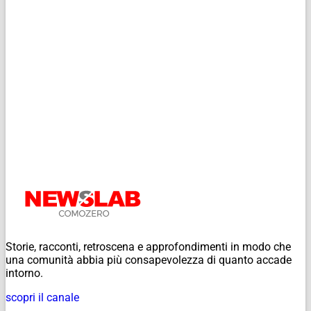
Storie, racconti, retroscena e approfondimenti in modo che
una comunità abbia più consapevolezza di quanto accade
intorno.
scopri il canale