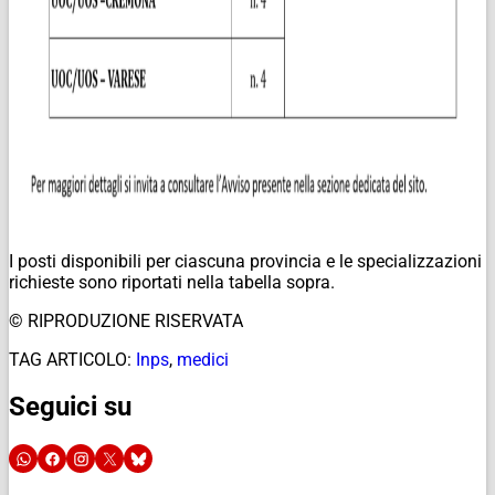
I posti disponibili per ciascuna provincia e le specializzazioni
richieste sono riportati nella tabella sopra.
© RIPRODUZIONE RISERVATA
TAG ARTICOLO:
Inps
,
medici
Seguici su