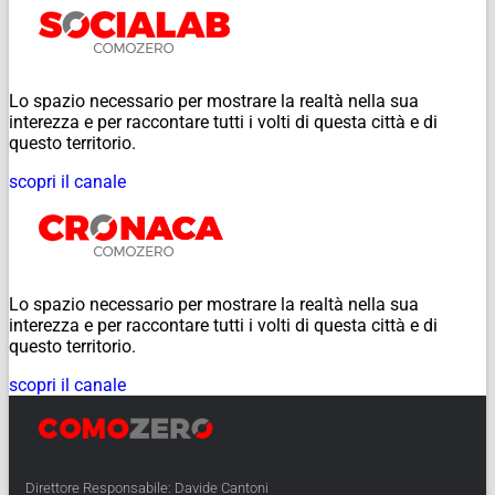
Lo spazio necessario per mostrare la realtà nella sua
interezza e per raccontare tutti i volti di questa città e di
questo territorio.
scopri il canale
Lo spazio necessario per mostrare la realtà nella sua
interezza e per raccontare tutti i volti di questa città e di
questo territorio.
scopri il canale
Direttore Responsabile: Davide Cantoni