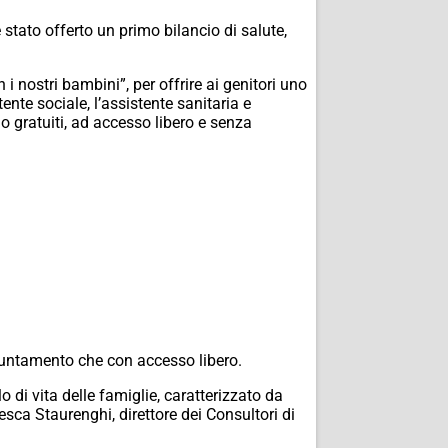
 stato offerto un primo bilancio di salute,
 i nostri bambini”, per offrire ai genitori uno
ente sociale, l’assistente sanitaria e
o gratuiti, ad accesso libero e senza
appuntamento che con accesso libero.
o di vita delle famiglie, caratterizzato da
ca Staurenghi, direttore dei Consultori di