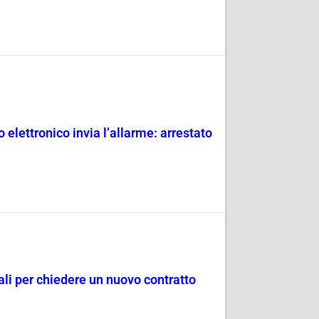
 elettronico invia l’allarme: arrestato
dali per chiedere un nuovo contratto