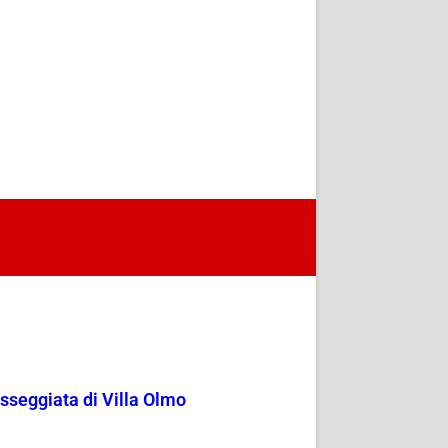
passeggiata di Villa Olmo