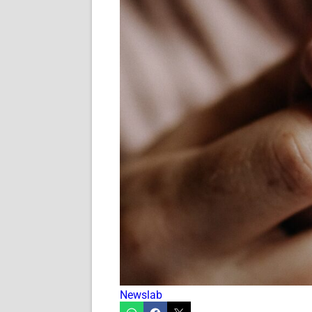
Newslab