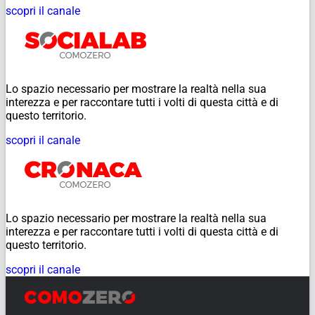
scopri il canale
Lo spazio necessario per mostrare la realtà nella sua
interezza e per raccontare tutti i volti di questa città e di
questo territorio.
scopri il canale
Lo spazio necessario per mostrare la realtà nella sua
interezza e per raccontare tutti i volti di questa città e di
questo territorio.
scopri il canale