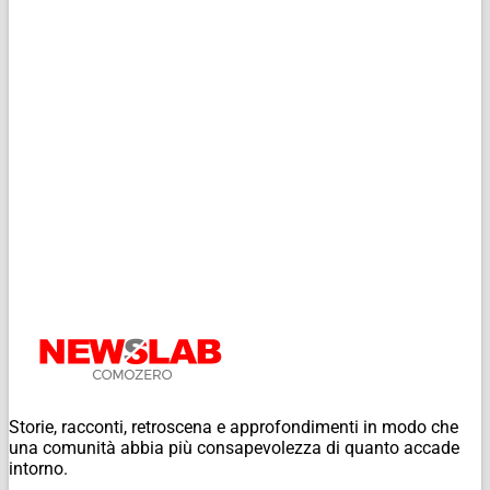
Storie, racconti, retroscena e approfondimenti in modo che
una comunità abbia più consapevolezza di quanto accade
intorno.