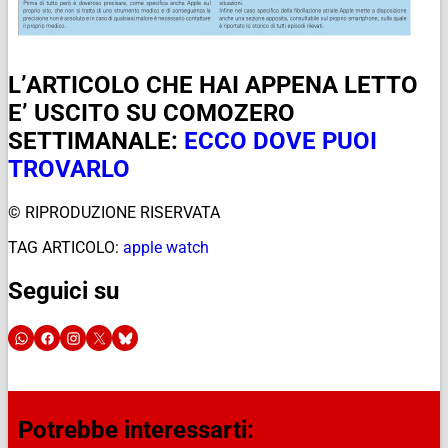
L’ARTICOLO CHE HAI APPENA LETTO
E’ USCITO SU COMOZERO
SETTIMANALE:
ECCO DOVE PUOI
TROVARLO
© RIPRODUZIONE RISERVATA
TAG ARTICOLO:
apple watch
Seguici su
Potrebbe interessarti: