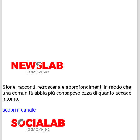
Storie, racconti, retroscena e approfondimenti in modo che
una comunità abbia più consapevolezza di quanto accade
intorno.
scopri il canale