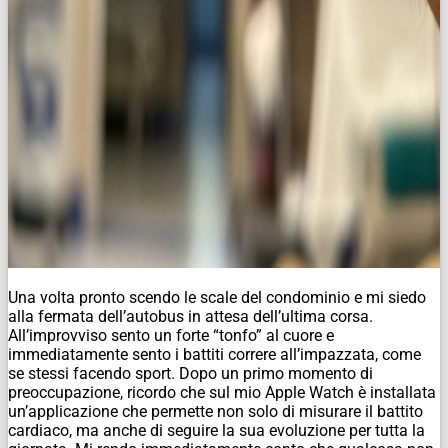
Una volta pronto scendo le scale del condominio e mi siedo
alla fermata dell’autobus in attesa dell’ultima corsa.
All’improvviso sento un forte “tonfo” al cuore e
immediatamente sento i battiti correre all’impazzata, come
se stessi facendo sport. Dopo un primo momento di
preoccupazione, ricordo che sul mio Apple Watch è installata
un’applicazione che permette non solo di misurare il battito
cardiaco, ma anche di seguire la sua evoluzione per tutta la