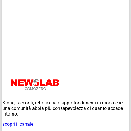
Storie, racconti, retroscena e approfondimenti in modo che
una comunità abbia più consapevolezza di quanto accade
intorno.
scopri il canale