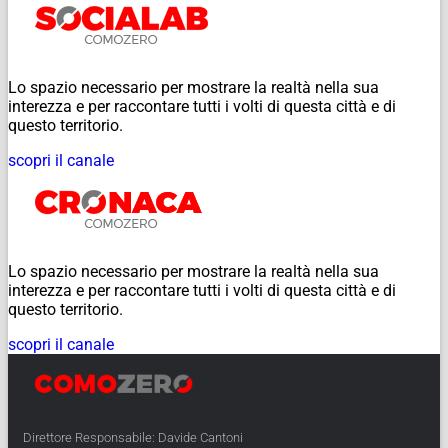
Lo spazio necessario per mostrare la realtà nella sua
interezza e per raccontare tutti i volti di questa città e di
questo territorio.
scopri il canale
Lo spazio necessario per mostrare la realtà nella sua
interezza e per raccontare tutti i volti di questa città e di
questo territorio.
scopri il canale
Direttore Responsabile: Davide Cantoni