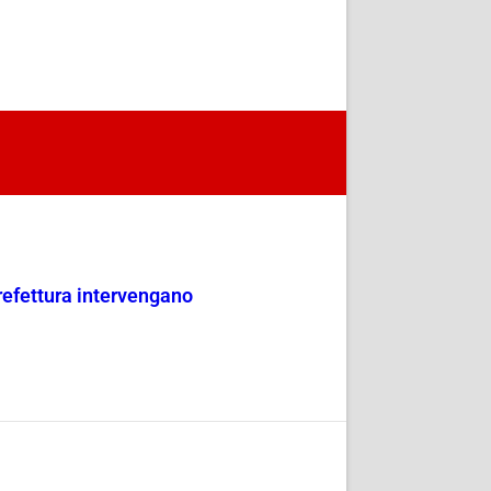
refettura intervengano