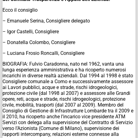
Ecco il consiglio
– Emanuele Serina, Consigliere delegato
– Igor Castelli, Consigliere
– Donatella Colombo, Consigliere
– Luciana Frosio Roncalli, Consigliere
BIOGRAFIA: Fulvio Caradonna, nato nel 1962, vanta una
lunga esperienza amministrativa e ha ricoperto numerosi
incarichi in diverse realtà aziendali. Dal 1994 al 1998 è stato
Consigliere comunale a Como e successivamente assessore
ai Lavori pubblici, acque e strade, rischi idrogeologici,
protezione civile (dal 1998 al 2007) e assessore alle Grandi
opere, reti, acque e strade, rischi idrogeologici, protezione
civile, mobilità, trasporti (dal 2007 al 2009). Membro del
Consiglio di Gestione di Infrastrutture Lombarde tra il 2009 e
il 2010, ha ricoperto anche l’incarico vice presidente ATM
Servizi con delega alla supervisione del Contratto di Servizio
verso l’Azionista (Comune di Milano), supervisione dei
rapporti intercompany, relazioni esterne connesse alla