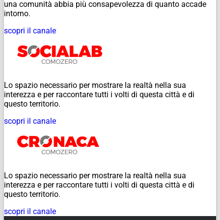
una comunità abbia più consapevolezza di quanto accade
intorno.
scopri il canale
Lo spazio necessario per mostrare la realtà nella sua
interezza e per raccontare tutti i volti di questa città e di
questo territorio.
scopri il canale
Lo spazio necessario per mostrare la realtà nella sua
interezza e per raccontare tutti i volti di questa città e di
questo territorio.
scopri il canale