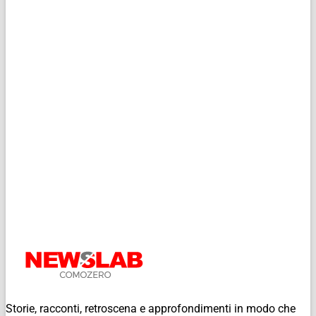
Storie, racconti, retroscena e approfondimenti in modo che