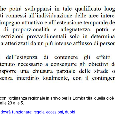
on l’ordinanza regionale in arrivo per la Lombardia, quella cioè
alle 23 alle 5.
dovrà funzionare: regole, eccezioni, dubbi