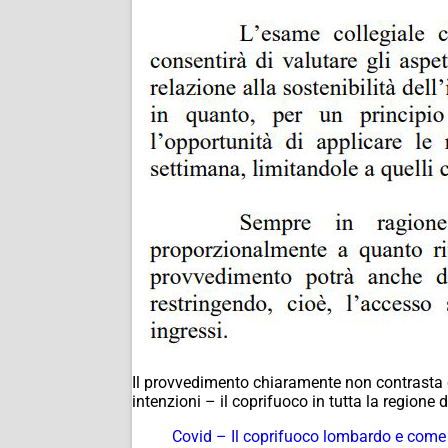
Il provvedimento chiaramente non contrasta c
intenzioni – il coprifuoco in tutta la regione d
Covid – Il coprifuoco lombardo e come 