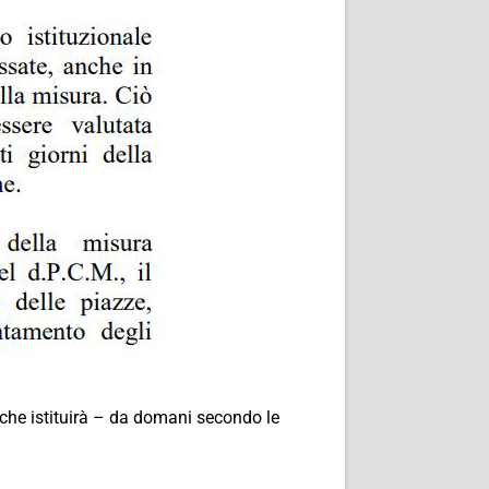
 che istituirà – da domani secondo le