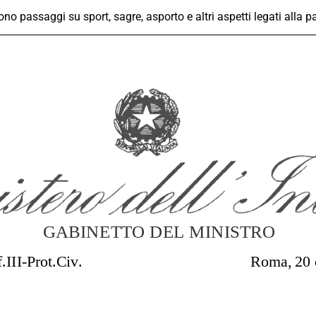
cono passaggi su sport, sagre, asporto e altri aspetti legati alla 