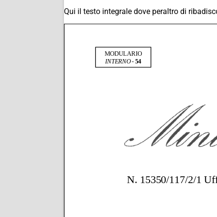
Qui il testo integrale dove peraltro di ribadis