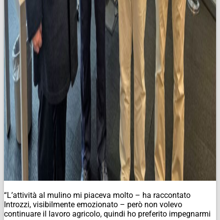
“L’attività al mulino mi piaceva molto – ha raccontato
Introzzi, visibilmente emozionato – però non volevo
continuare il lavoro agricolo, quindi ho preferito impegnarmi