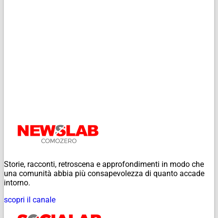
Storie, racconti, retroscena e approfondimenti in modo che
una comunità abbia più consapevolezza di quanto accade
intorno.
scopri il canale