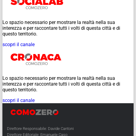
Lo spazio necessario per mostrare la realtà nella sua
interezza e per raccontare tutti i volti di questa città e di
questo territorio.
scopri il canale
Lo spazio necessario per mostrare la realtà nella sua
interezza e per raccontare tutti i volti di questa città e di
questo territorio.
scopri il canale
Direttore Responsabile: Davide Cantoni
Direttore Editoriale: Emanuele Caso