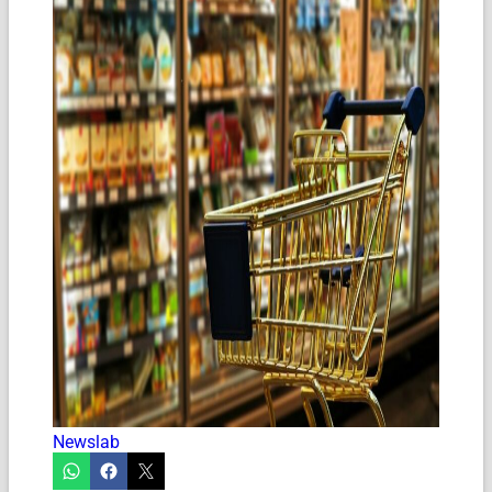
Newslab