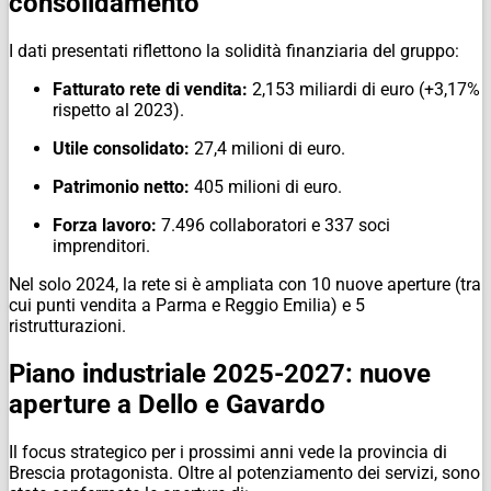
consolidamento
I dati presentati riflettono la solidità finanziaria del gruppo:
Fatturato rete di vendita:
2,153 miliardi di euro (+3,17%
rispetto al 2023).
Utile consolidato:
27,4 milioni di euro.
Patrimonio netto:
405 milioni di euro.
Forza lavoro:
7.496 collaboratori e 337 soci
imprenditori.
Nel solo 2024, la rete si è ampliata con 10 nuove aperture (tra
cui punti vendita a Parma e Reggio Emilia) e 5
ristrutturazioni.
Piano industriale 2025-2027: nuove
aperture a Dello e Gavardo
Il focus strategico per i prossimi anni vede la provincia di
Brescia protagonista. Oltre al potenziamento dei servizi, sono