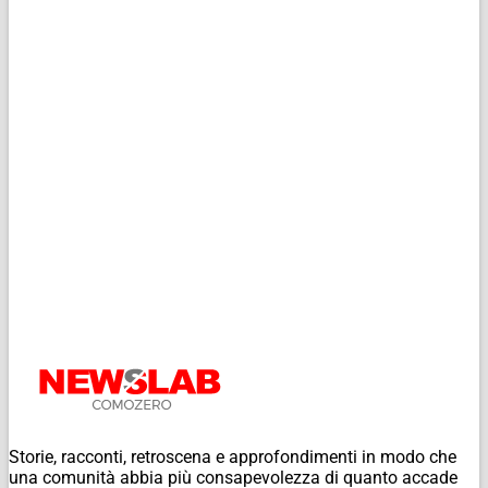
Storie, racconti, retroscena e approfondimenti in modo che
una comunità abbia più consapevolezza di quanto accade