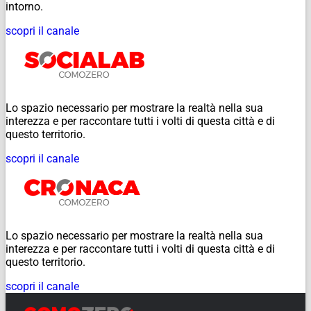
intorno.
scopri il canale
Lo spazio necessario per mostrare la realtà nella sua
interezza e per raccontare tutti i volti di questa città e di
questo territorio.
scopri il canale
Lo spazio necessario per mostrare la realtà nella sua
interezza e per raccontare tutti i volti di questa città e di
questo territorio.
scopri il canale