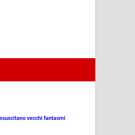
resuscitano vecchi fantasmi