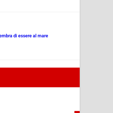
sembra di essere al mare