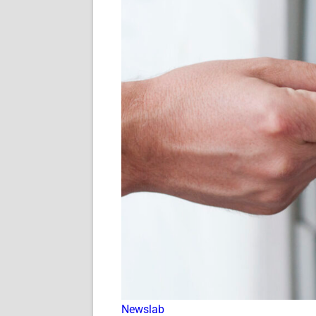
Newslab