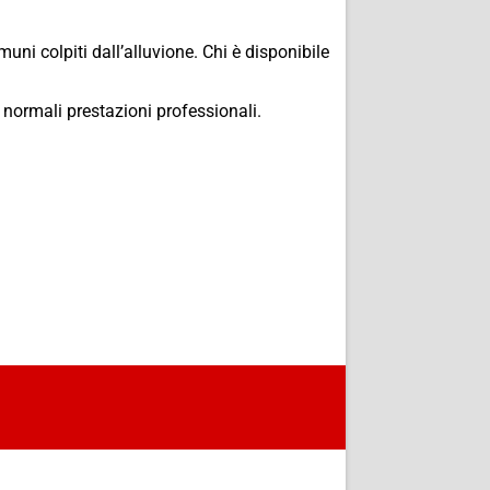
omuni colpiti dall’alluvione. Chi è disponibile
 normali prestazioni professionali.