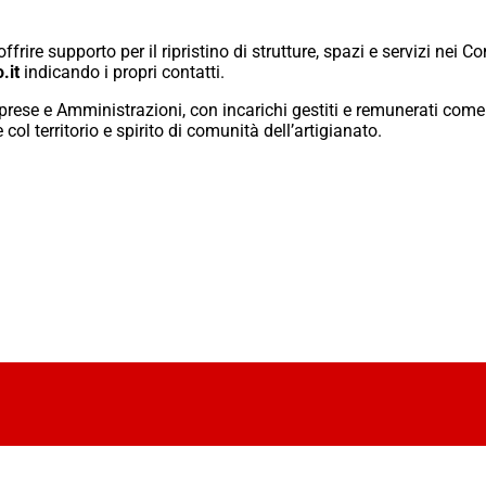
frire supporto per il ripristino di strutture, spazi e servizi nei C
.it
indicando i propri contatti.
prese e Amministrazioni, con incarichi gestiti e remunerati come
col territorio e spirito di comunità dell’artigianato.