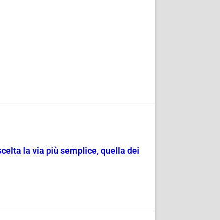
scelta la via più semplice, quella dei