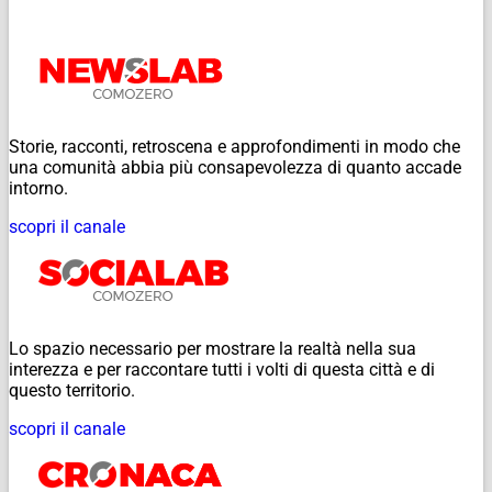
Storie, racconti, retroscena e approfondimenti in modo che
una comunità abbia più consapevolezza di quanto accade
intorno.
scopri il canale
Lo spazio necessario per mostrare la realtà nella sua
interezza e per raccontare tutti i volti di questa città e di
questo territorio.
scopri il canale