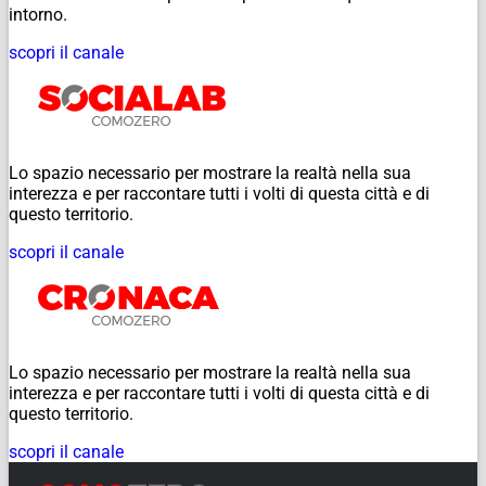
intorno.
scopri il canale
Lo spazio necessario per mostrare la realtà nella sua
interezza e per raccontare tutti i volti di questa città e di
questo territorio.
scopri il canale
Lo spazio necessario per mostrare la realtà nella sua
interezza e per raccontare tutti i volti di questa città e di
questo territorio.
scopri il canale