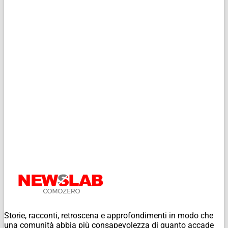
Storie, racconti, retroscena e approfondimenti in modo che
una comunità abbia più consapevolezza di quanto accade