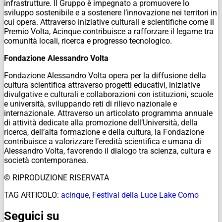
infrastrutture. Il Gruppo è impegnato a promuovere lo
sviluppo sostenibile e a sostenere l’innovazione nei territori in
cui opera. Attraverso iniziative culturali e scientifiche come il
Premio Volta, Acinque contribuisce a rafforzare il legame tra
comunità locali, ricerca e progresso tecnologico.
Fondazione Alessandro Volta
Fondazione Alessandro Volta opera per la diffusione della
cultura scientifica attraverso progetti educativi, iniziative
divulgative e culturali e collaborazioni con istituzioni, scuole
e università, sviluppando reti di rilievo nazionale e
internazionale. Attraverso un articolato programma annuale
di attività dedicate alla promozione dell’Università, della
ricerca, dell’alta formazione e della cultura, la Fondazione
contribuisce a valorizzare l’eredità scientifica e umana di
Alessandro Volta, favorendo il dialogo tra scienza, cultura e
società contemporanea.
© RIPRODUZIONE RISERVATA
TAG ARTICOLO:
acinque
,
Festival della Luce Lake Como
Seguici su