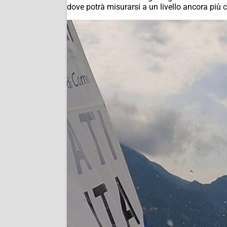
dove potrà misurarsi a un livello ancora più 