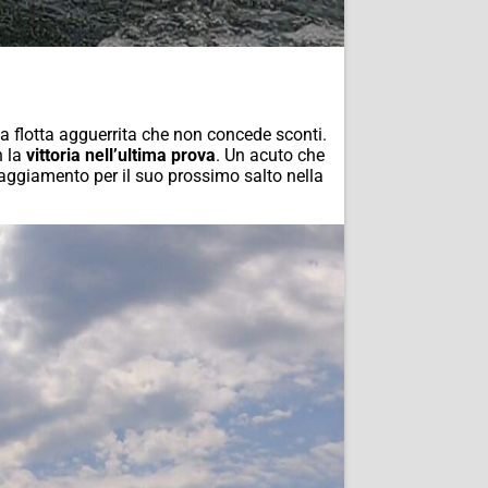
na flotta agguerrita che non concede sconti.
n la
vittoria nell’ultima prova
. Un acuto che
aggiamento per il suo prossimo salto nella