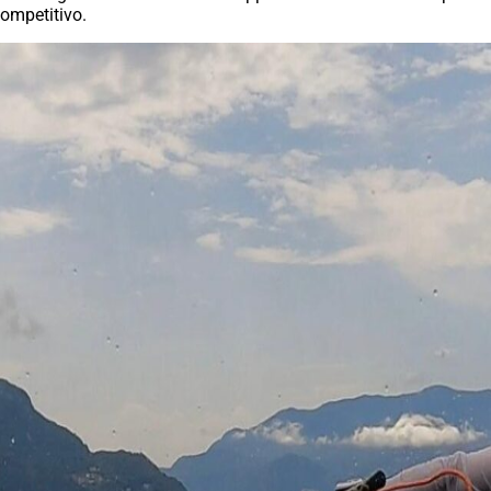
competitivo.