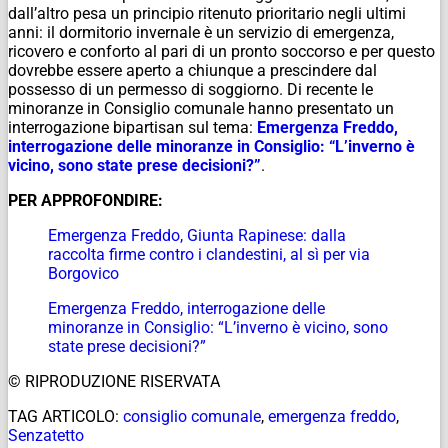
dall’altro pesa un principio ritenuto prioritario negli ultimi
anni: il dormitorio invernale è un servizio di emergenza,
ricovero e conforto al pari di un pronto soccorso e per questo
dovrebbe essere aperto a chiunque a prescindere dal
possesso di un permesso di soggiorno. Di recente le
minoranze in Consiglio comunale hanno presentato un
interrogazione bipartisan sul tema:
Emergenza Freddo,
interrogazione delle minoranze in Consiglio: “L’inverno è
vicino, sono state prese decisioni?”
.
PER APPROFONDIRE:
Emergenza Freddo, Giunta Rapinese: dalla
raccolta firme contro i clandestini, al sì per via
Borgovico
Emergenza Freddo, interrogazione delle
minoranze in Consiglio: “L’inverno è vicino, sono
state prese decisioni?”
© RIPRODUZIONE RISERVATA
TAG ARTICOLO:
consiglio comunale
,
emergenza freddo
,
Senzatetto