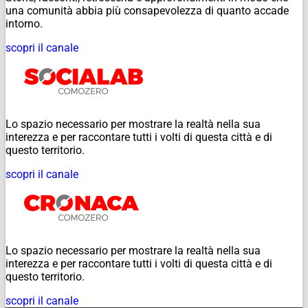
una comunità abbia più consapevolezza di quanto accade
intorno.
scopri il canale
Lo spazio necessario per mostrare la realtà nella sua
interezza e per raccontare tutti i volti di questa città e di
questo territorio.
scopri il canale
Lo spazio necessario per mostrare la realtà nella sua
interezza e per raccontare tutti i volti di questa città e di
questo territorio.
scopri il canale