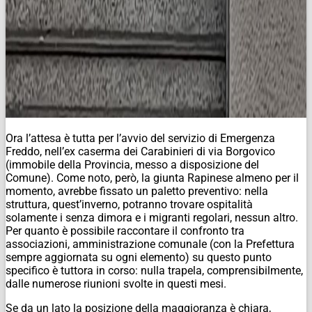
Ora l’attesa è tutta per l’avvio del servizio di Emergenza
Freddo, nell’ex caserma dei Carabinieri di via Borgovico
(immobile della Provincia, messo a disposizione del
Comune). Come noto, però, la giunta Rapinese almeno per il
momento, avrebbe fissato un paletto preventivo: nella
struttura, quest’inverno, potranno trovare ospitalità
solamente i senza dimora e i migranti regolari, nessun altro.
Per quanto è possibile raccontare il confronto tra
associazioni, amministrazione comunale (con la Prefettura
sempre aggiornata su ogni elemento) su questo punto
specifico è tuttora in corso: nulla trapela, comprensibilmente,
dalle numerose riunioni svolte in questi mesi.
Se da un lato la posizione della maggioranza è chiara,