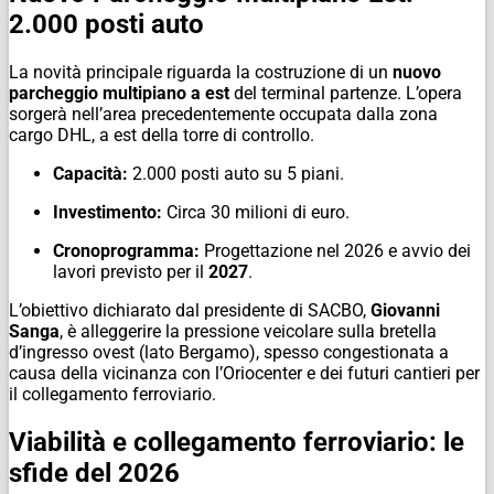
2.000 posti auto
La novità principale riguarda la costruzione di un
nuovo
parcheggio multipiano a est
del terminal partenze. L’opera
sorgerà nell’area precedentemente occupata dalla zona
cargo DHL, a est della torre di controllo.
Capacità:
2.000 posti auto su 5 piani.
Investimento:
Circa 30 milioni di euro.
Cronoprogramma:
Progettazione nel 2026 e avvio dei
lavori previsto per il
2027
.
L’obiettivo dichiarato dal presidente di SACBO,
Giovanni
Sanga
, è alleggerire la pressione veicolare sulla bretella
d’ingresso ovest (lato Bergamo), spesso congestionata a
causa della vicinanza con l’Oriocenter e dei futuri cantieri per
il collegamento ferroviario.
Viabilità e collegamento ferroviario: le
sfide del 2026