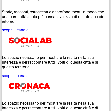
Storie, racconti, retroscena e approfondimenti in modo che
una comunità abbia più consapevolezza di quanto accade
intorno.
scopri il canale
Lo spazio necessario per mostrare la realtà nella sua
interezza e per raccontare tutti i volti di questa città e di
questo territorio.
scopri il canale
Lo spazio necessario per mostrare la realtà nella sua
interezza e per raccontare tutti i volti di questa città e di