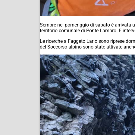
Sempre nel pomeriggio di sabato è arrivata un
territorio comunale di Ponte Lambro. È interv
Le ricerche a Faggeto Lario sono riprese dom
del Soccorso alpino sono state attivate anche