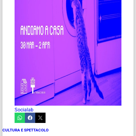
Socialab
CULTURA E SPETTACOLO