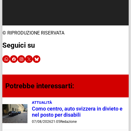
© RIPRODUZIONE RISERVATA
Seguici su
Potrebbe interessarti:
ATTUALITÀ
Como centro, auto svizzera in divieto e
nel posto per disabili
07/08/2026
21:05
Redazione