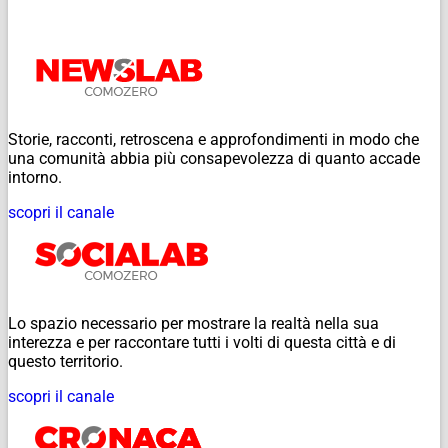
Storie, racconti, retroscena e approfondimenti in modo che
una comunità abbia più consapevolezza di quanto accade
intorno.
scopri il canale
Lo spazio necessario per mostrare la realtà nella sua
interezza e per raccontare tutti i volti di questa città e di
questo territorio.
scopri il canale