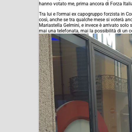
hanno votato me, prima ancora di Forza Italia
Tra lui e l’ormai ex capogruppo forzista in 
così, anche se tra qualche mese si voterà anc
Mariastella Gelmini, e invece è arrivato solo
mai una telefonata, mai la possibilità di un c