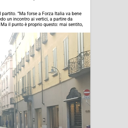
partito. “Ma forse a Forza Italia va bene
 un incontro ai vertici, a partire da
Ma il punto è proprio questo: mai sentito,