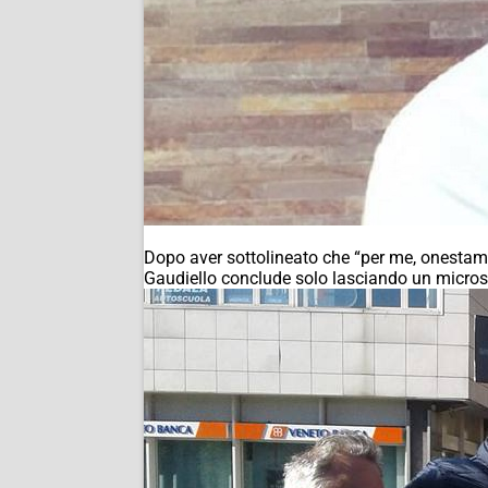
Dopo aver sottolineato che “per me, onestamen
Gaudiello conclude solo lasciando un micros