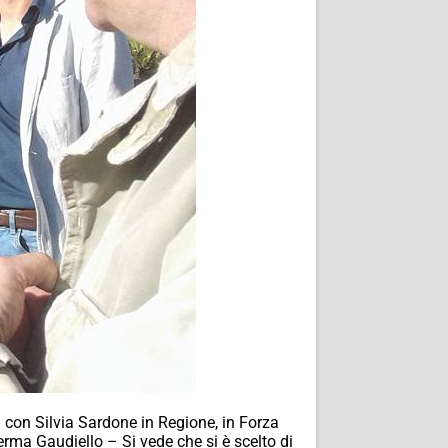
a con Silvia Sardone in Regione, in Forza
ferma Gaudiello – Si vede che si è scelto di