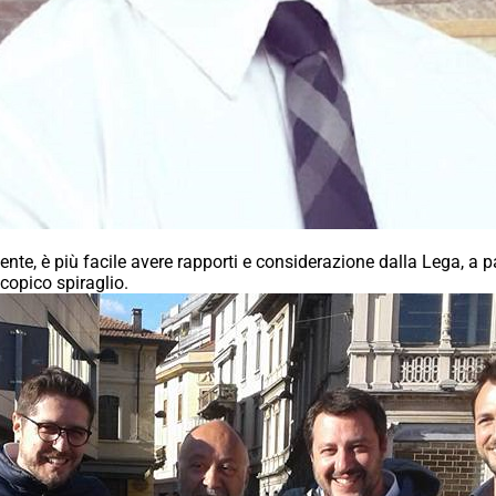
te, è più facile avere rapporti e considerazione dalla Lega, a p
copico spiraglio.