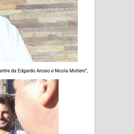
artire da Edgardo Arosio e Nicola Molteni”,