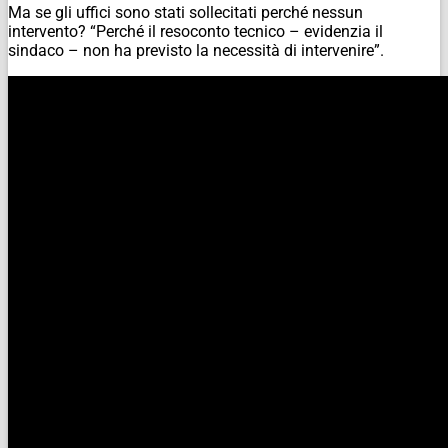
Ma se gli uffici sono stati sollecitati perché nessun
intervento? “Perché il resoconto tecnico – evidenzia il
sindaco – non ha previsto la necessità di intervenire”.