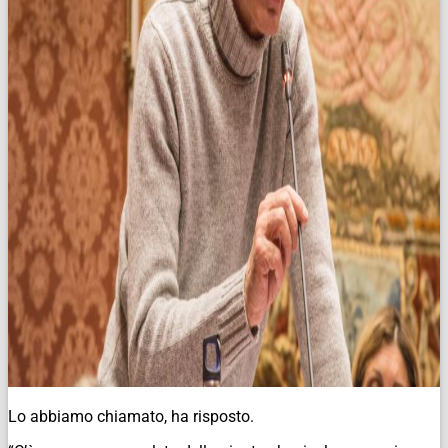
Lo abbiamo chiamato, ha risposto.