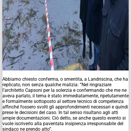
Abbiamo chiesto conferma, o smentita, a Landriscina, che ha
replicato, non senza qualche malizia: “Nel ringraziare
l’architetto Capsoni per la solerzia e confermando che me ne
aveva parlato, il tema è stato immediatamente, ripetutamente
e formalmente sottoposto al settore tecnico di competenza
affinché fossero svolti gli approfondimenti necessari e quindi
prese le decisioni del caso. In tal senso risultano agli atti
ampie documentazioni. Ciò detto, se anche questo evento si
vuole iscriverlo alla paventata insipienza irresponsabile del
sindaco ne prendo atto”.