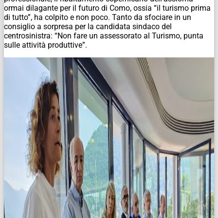
ormai dilagante per il futuro di Como, ossia “il turismo prima
di tutto”, ha colpito e non poco. Tanto da sfociare in un
consiglio a sorpresa per la candidata sindaco del
centrosinistra: “Non fare un assessorato al Turismo, punta
sulle attività produttive”.