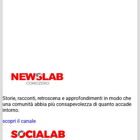
Storie, racconti, retroscena e approfondimenti in modo che
una comunità abbia più consapevolezza di quanto accade
intorno.
scopri il canale