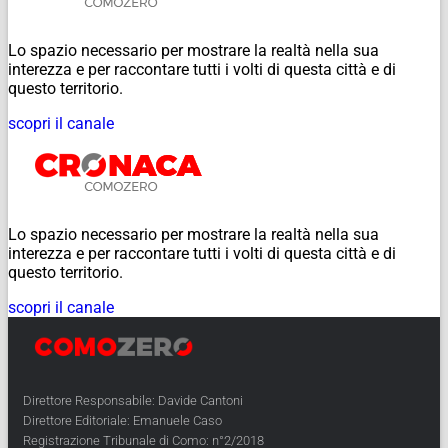
Lo spazio necessario per mostrare la realtà nella sua
interezza e per raccontare tutti i volti di questa città e di
questo territorio.
scopri il canale
Lo spazio necessario per mostrare la realtà nella sua
interezza e per raccontare tutti i volti di questa città e di
questo territorio.
scopri il canale
Direttore Responsabile: Davide Cantoni
Direttore Editoriale: Emanuele Caso
Registrazione Tribunale di Como: n°2/2018