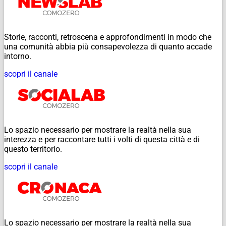
Storie, racconti, retroscena e approfondimenti in modo che
una comunità abbia più consapevolezza di quanto accade
intorno.
scopri il canale
Lo spazio necessario per mostrare la realtà nella sua
interezza e per raccontare tutti i volti di questa città e di
questo territorio.
scopri il canale
Lo spazio necessario per mostrare la realtà nella sua