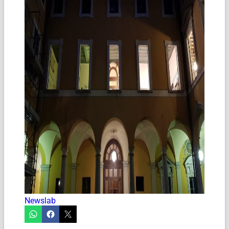
Newslab