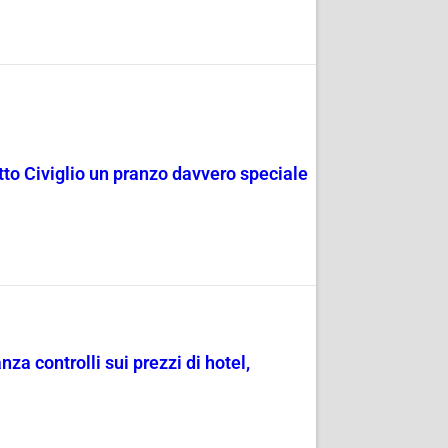
rotto Civiglio un pranzo davvero speciale
a controlli sui prezzi di hotel,