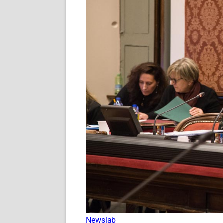
Newslab