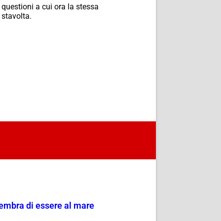
 questioni a cui ora la stessa
 stavolta.
sembra di essere al mare