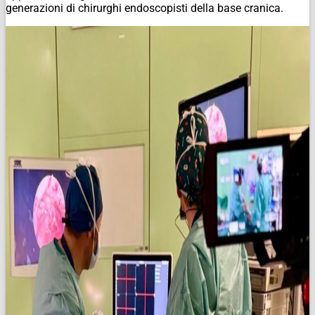
generazioni di chirurghi endoscopisti della base cranica.