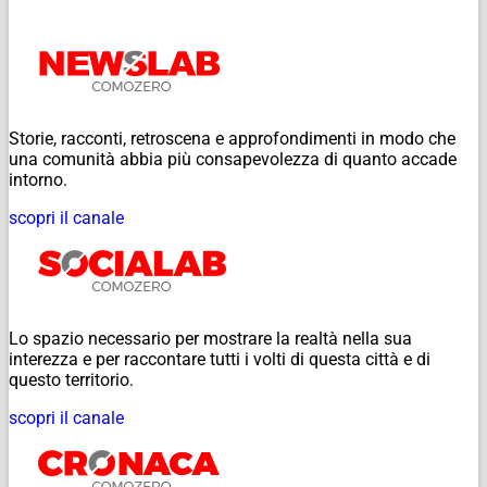
Storie, racconti, retroscena e approfondimenti in modo che
una comunità abbia più consapevolezza di quanto accade
intorno.
scopri il canale
Lo spazio necessario per mostrare la realtà nella sua
interezza e per raccontare tutti i volti di questa città e di
questo territorio.
scopri il canale