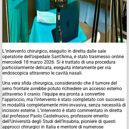
L’intervento chirurgico, eseguito in diretta dalle sale
operatorie dell’ospedale Sant’Anna, è stato trasmesso online
mercoledì 18 marzo 2026. Si è trattato di una procedura
particolarmente delicata, eseguita interamente per via
endoscopica attraverso le cavità nasali.
Una vera sfida chirurgica, considerando che il tumore del
seno frontale avrebbe potuto richiedere un accesso esterno
attraverso il cranio: l’équipe era pronta a convertire
l’approccio, ma l’intervento è stato completato con successo
in modalità completamente mini-invasiva, senza necessità di
incisioni esterne. L’intervento è stato commentato in diretta
dal professor Paolo Castelnuovo, professore emerito
dell’Università degli Studi dell’Insubria, pioniere di questi
approcci chirurgici in Italia e mentore di numerose