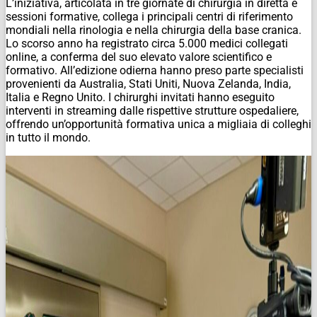
L’iniziativa, articolata in tre giornate di chirurgia in diretta e
sessioni formative, collega i principali centri di riferimento
mondiali nella rinologia e nella chirurgia della base cranica.
Lo scorso anno ha registrato circa 5.000 medici collegati
online, a conferma del suo elevato valore scientifico e
formativo. All’edizione odierna hanno preso parte specialisti
provenienti da Australia, Stati Uniti, Nuova Zelanda, India,
Italia e Regno Unito. I chirurghi invitati hanno eseguito
interventi in streaming dalle rispettive strutture ospedaliere,
offrendo un’opportunità formativa unica a migliaia di colleghi
in tutto il mondo.