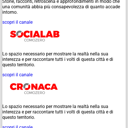
Storie, racconti, retroscena e approfondimenti in modo che
una comunità abbia più consapevolezza di quanto accade
intorno.
scopri il canale
Lo spazio necessario per mostrare la realtà nella sua
interezza e per raccontare tutti i volti di questa città e di
questo territorio.
scopri il canale
Lo spazio necessario per mostrare la realtà nella sua
interezza e per raccontare tutti i volti di questa città e di
questo territorio.
scopri il canale