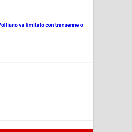
Voltiano va limitato con transenne o