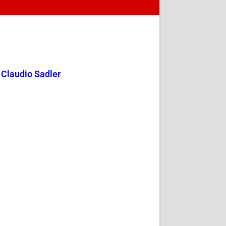
y Claudio Sadler