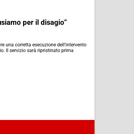
usiamo per il disagio”
re una corretta esecuzione dell’intervento
o. Il servizio sarà ripristinato prima