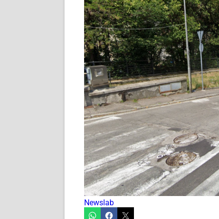
Newslab