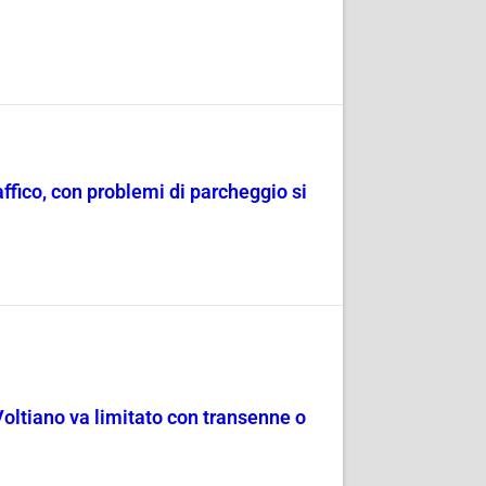
raffico, con problemi di parcheggio si
Voltiano va limitato con transenne o