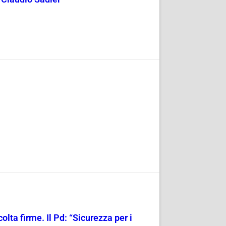
olta firme. Il Pd: “Sicurezza per i