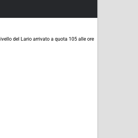
ello del Lario arrivato a quota 105 alle ore