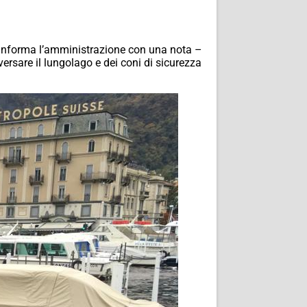
– informa l’amministrazione con una nota –
versare il lungolago e dei coni di sicurezza