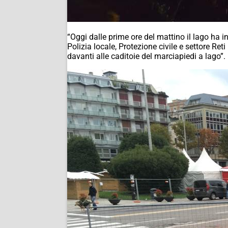
“Oggi dalle prime ore del mattino il lago ha
Polizia locale, Protezione civile e settore Re
davanti alle caditoie del marciapiedi a lago”.