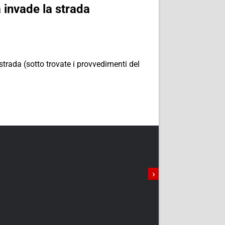
 invade la strada
 strada (sotto trovate i provvedimenti del
›