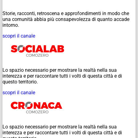
Storie, racconti, retroscena e approfondimenti in modo che
una comunità abbia più consapevolezza di quanto accade
intorno.
scopri il canale
Lo spazio necessario per mostrare la realtà nella sua
interezza e per raccontare tutti i volti di questa città e di
questo territorio.
scopri il canale
Lo spazio necessario per mostrare la realtà nella sua
interezza e per raccontare tutti i volti di questa città e di