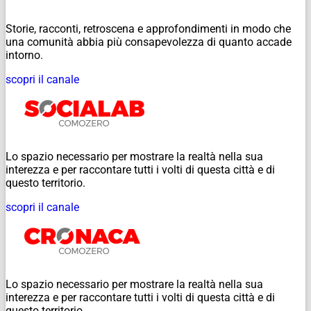
Storie, racconti, retroscena e approfondimenti in modo che
una comunità abbia più consapevolezza di quanto accade
intorno.
scopri il canale
Lo spazio necessario per mostrare la realtà nella sua
interezza e per raccontare tutti i volti di questa città e di
questo territorio.
scopri il canale
Lo spazio necessario per mostrare la realtà nella sua
interezza e per raccontare tutti i volti di questa città e di
questo territorio.