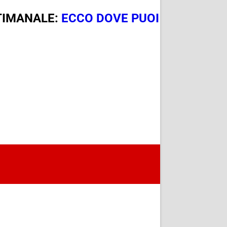
TTIMANALE:
ECCO DOVE PUOI