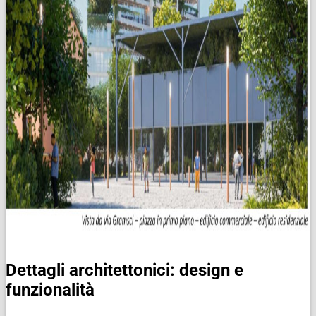
Dettagli architettonici: design e
funzionalità