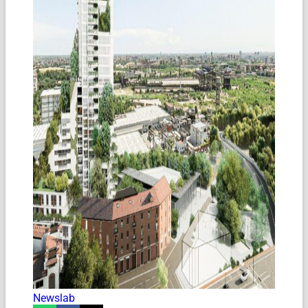
Newslab