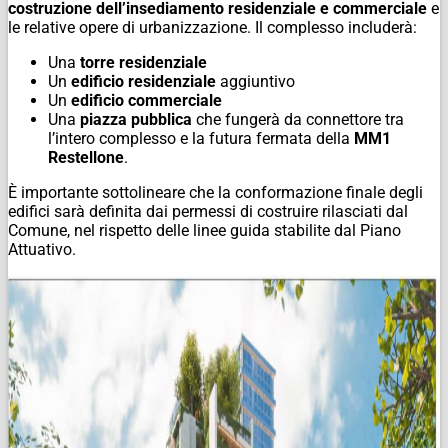
costruzione dell’insediamento residenziale e commerciale
e
le relative opere di urbanizzazione. Il complesso includerà:
Una
torre residenziale
Un
edificio residenziale
aggiuntivo
Un
edificio commerciale
Una
piazza pubblica
che fungerà da connettore tra
l’intero complesso e la futura fermata della
MM1
Restellone
.
È importante sottolineare che la conformazione finale degli
edifici sarà definita dai permessi di costruire rilasciati dal
Comune, nel rispetto delle linee guida stabilite dal Piano
Attuativo.