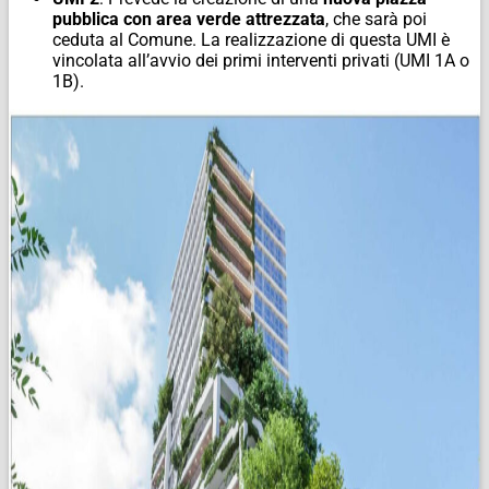
pubblica con area verde attrezzata
, che sarà poi
ceduta al Comune. La realizzazione di questa UMI è
vincolata all’avvio dei primi interventi privati (UMI 1A o
1B).