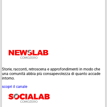
Storie, racconti, retroscena e approfondimenti in modo che
una comunità abbia più consapevolezza di quanto accade
intorno.
scopri il canale