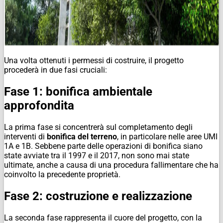
Una volta ottenuti i permessi di costruire, il progetto
procederà in due fasi cruciali:
Fase 1: bonifica ambientale
approfondita
La prima fase si concentrerà sul completamento degli
interventi di
bonifica del terreno
, in particolare nelle aree UMI
1A e 1B. Sebbene parte delle operazioni di bonifica siano
state avviate tra il 1997 e il 2017, non sono mai state
ultimate, anche a causa di una procedura fallimentare che ha
coinvolto la precedente proprietà.
Fase 2: costruzione e realizzazione
La seconda fase rappresenta il cuore del progetto, con la