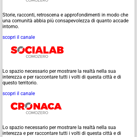
Storie, racconti, retroscena e approfondimenti in modo che
una comunità abbia più consapevolezza di quanto accade
intorno.
scopri il canale
Lo spazio necessario per mostrare la realtà nella sua
interezza e per raccontare tutti i volti di questa città e di
questo territorio.
scopri il canale
Lo spazio necessario per mostrare la realtà nella sua
interezza e per raccontare tutti i volti di questa città e di