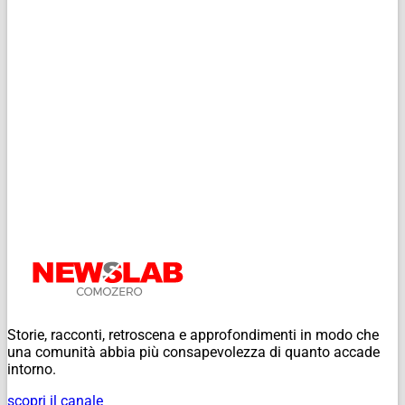
Storie, racconti, retroscena e approfondimenti in modo che
una comunità abbia più consapevolezza di quanto accade
intorno.
scopri il canale