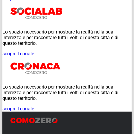
Lo spazio necessario per mostrare la realtà nella sua
interezza e per raccontare tutti i volti di questa città e di
questo territorio.
scopri il canale
Lo spazio necessario per mostrare la realtà nella sua
interezza e per raccontare tutti i volti di questa città e di
questo territorio.
scopri il canale