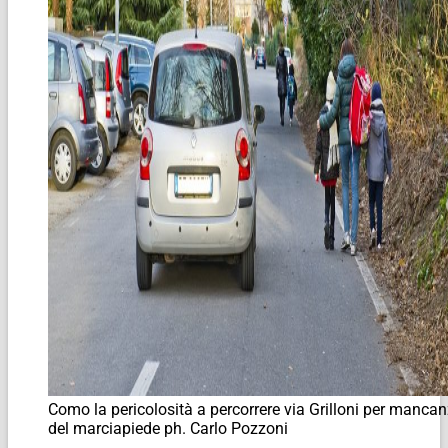
Como la pericolosità a percorrere via Grilloni per manca
del marciapiede ph. Carlo Pozzoni