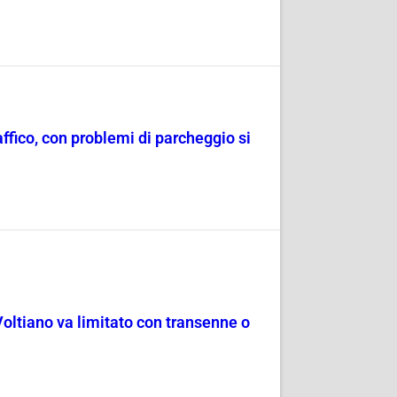
raffico, con problemi di parcheggio si
Voltiano va limitato con transenne o