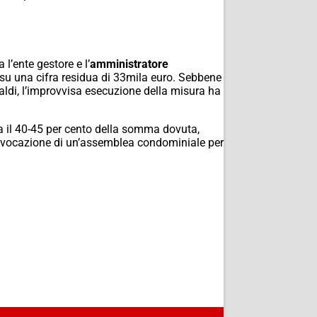
l’ente gestore e l’
amministratore
su una cifra residua di 33mila euro. Sebbene
saldi, l’improvvisa esecuzione della misura ha
ca il 40-45 per cento della somma dovuta,
convocazione di un’assemblea condominiale per