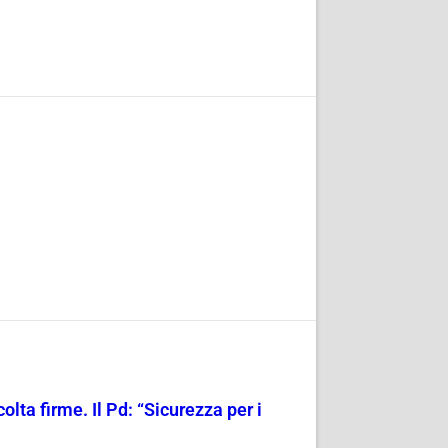
olta firme. Il Pd: “Sicurezza per i