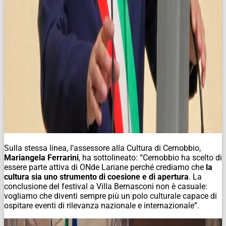
Sulla stessa linea, l’assessore alla Cultura di Cernobbio,
Mariangela Ferrarini
, ha sottolineato: “Cernobbio ha scelto di
essere parte attiva di ONde Lariane perché crediamo che
la
cultura sia uno strumento di coesione e di apertura
. La
conclusione del festival a Villa Bernasconi non è casuale:
vogliamo che diventi sempre più un polo culturale capace di
ospitare eventi di rilevanza nazionale e internazionale”.