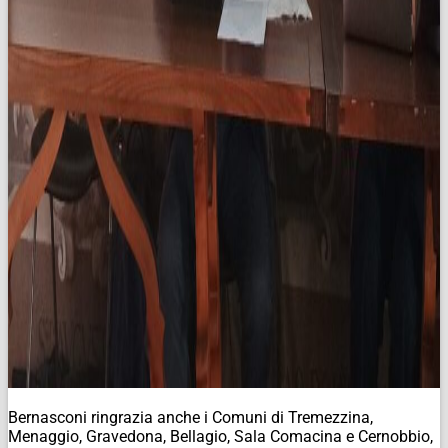
Bernasconi ringrazia anche i Comuni di Tremezzina,
Menaggio, Gravedona, Bellagio, Sala Comacina e Cernobbio,