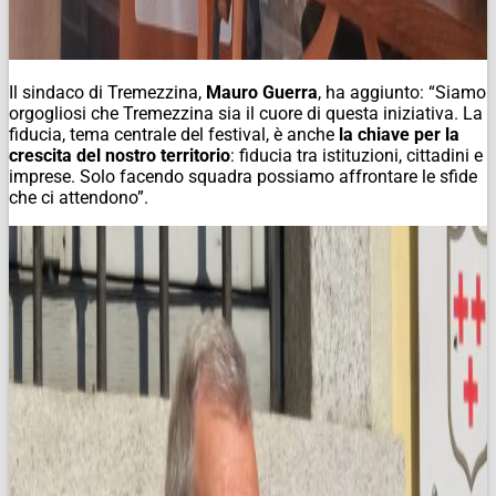
Il sindaco di Tremezzina,
Mauro Guerra
, ha aggiunto: “Siamo
orgogliosi che Tremezzina sia il cuore di questa iniziativa. La
fiducia, tema centrale del festival, è anche
la chiave per la
crescita del nostro territorio
: fiducia tra istituzioni, cittadini e
imprese. Solo facendo squadra possiamo affrontare le sfide
che ci attendono”.