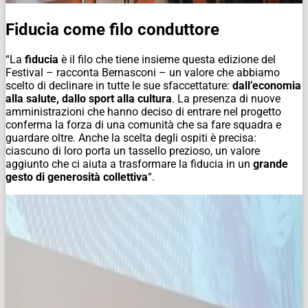
Fiducia come filo conduttore
“La
fiducia
è il filo che tiene insieme questa edizione del
Festival – racconta Bernasconi – un valore che abbiamo
scelto di declinare in tutte le sue sfaccettature:
dall’economia
alla salute, dallo sport alla cultura
. La presenza di nuove
amministrazioni che hanno deciso di entrare nel progetto
conferma la forza di una comunità che sa fare squadra e
guardare oltre. Anche la scelta degli ospiti è precisa:
ciascuno di loro porta un tassello prezioso, un valore
aggiunto che ci aiuta a trasformare la fiducia in un
grande
gesto di generosità collettiva
“.