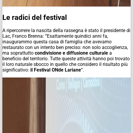
Le radici del festival
A ripercorrere la nascita della rassegna è stato il presidente di
Lac, Franco Brenna: “Esattamente quindici anni fa,
inaugurammo questa casa di famiglia che avevamo
restaurato con un intento ben preciso: non solo accoglienza,
ma soprattutto
condivisione e diffusione culturale
a
beneficio del territorio. Tutte queste attività hanno poi trovato
il loro naturale sbocco in quello che considero il risultato più
significativo:
il Festival ONde Lariane
“.