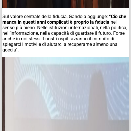
Sul valore centrale della fiducia, Gandola aggiunge: “
Ciò che
manca in questi anni complicati è proprio la fiducia
nel
senso più pieno. Nelle istituzioni internazionali, nella politica,
nell’informazione, nella capacità di guardare il futuro. Forse
anche in noi stessi. I nostri ospiti avranno il compito di
spiegarci i motivi e di aiutarci a recuperarne almeno una
goccia”.