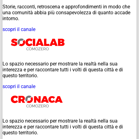
Storie, racconti, retroscena e approfondimenti in modo che
una comunità abbia più consapevolezza di quanto accade
intorno.
scopri il canale
Lo spazio necessario per mostrare la realtà nella sua
interezza e per raccontare tutti i volti di questa città e di
questo territorio.
scopri il canale
Lo spazio necessario per mostrare la realtà nella sua
interezza e per raccontare tutti i volti di questa città e di
questo territorio.