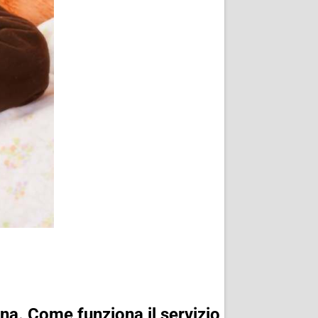
ana. Come funziona il servizio