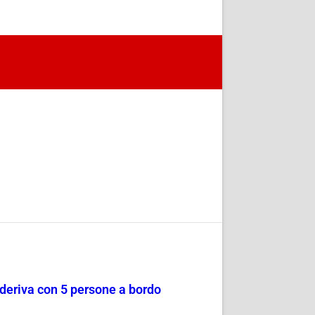
a deriva con 5 persone a bordo