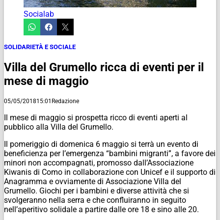
Socialab
SOLIDARIETÀ E SOCIALE
Villa del Grumello ricca di eventi per il
mese di maggio
05/05/2018
15:01
Redazione
Il mese di maggio si prospetta ricco di eventi aperti al
pubblico alla Villa del Grumello.
Il pomeriggio di domenica 6 maggio si terrà un evento di
beneficienza per l’emergenza “bambini migranti”, a favore dei
minori non accompagnati, promosso dall’Associazione
Kiwanis di Como in collaborazione con Unicef e il supporto di
Anagramma e ovviamente di Associazione Villa del
Grumello. Giochi per i bambini e diverse attività che si
svolgeranno nella serra e che confluiranno in seguito
nell’aperitivo solidale a partire dalle ore 18 e sino alle 20.