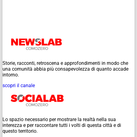
Storie, racconti, retroscena e approfondimenti in modo che
una comunità abbia più consapevolezza di quanto accade
intorno.
scopri il canale
Lo spazio necessario per mostrare la realtà nella sua
interezza e per raccontare tutti i volti di questa città e di
questo territorio.