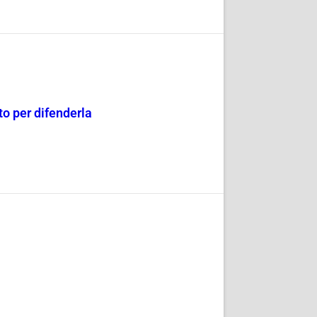
o per difenderla