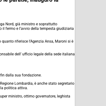
ega Nord, già ministro e soprattutto
l fermo e l’avvio della tempesta giudiziaria
quanto riferisce l’Agenzia Ansa, Maroni si è
sabile dell’ ufficio legale della sede italiana
 fin dalla sua fondazione.
la Regione Lombardia, è anche stato segretario
a politica attiva.
 super ministro, ottimo governatore, leghista