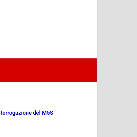
 Interrogazione del M5S