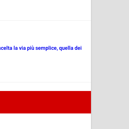
scelta la via più semplice, quella dei