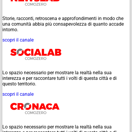
Storie, racconti, retroscena e approfondimenti in modo che
una comunità abbia più consapevolezza di quanto accade
intorno.
scopri il canale
Lo spazio necessario per mostrare la realtà nella sua
interezza e per raccontare tutti i volti di questa città e di
questo territorio.
scopri il canale
Lo spazio necessario per mostrare la realtà nella sua