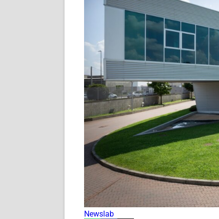
Newslab