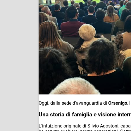
Oggi, dalla sede d’avanguardia di
Orsenigo
,
Una storia di famiglia e visione inte
L’intuizione originale di Silvio Agostoni, ca