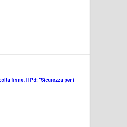
olta firme. Il Pd: “Sicurezza per i