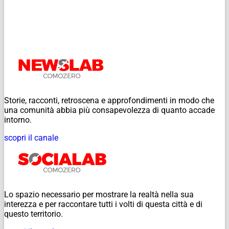
Storie, racconti, retroscena e approfondimenti in modo che
una comunità abbia più consapevolezza di quanto accade
intorno.
scopri il canale
Lo spazio necessario per mostrare la realtà nella sua
interezza e per raccontare tutti i volti di questa città e di
questo territorio.