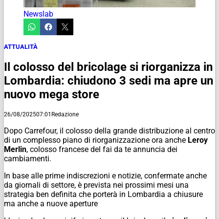
Newslab
ATTUALITÀ
Il colosso del bricolage si riorganizza in
Lombardia: chiudono 3 sedi ma apre un
nuovo mega store
26/08/2025
07:01
Redazione
Dopo Carrefour, il colosso della grande distribuzione al centro
di un complesso piano di riorganizzazione ora anche
Leroy
Merlin
, colosso francese del fai da te annuncia dei
cambiamenti.
In base alle prime indiscrezioni e notizie, confermate anche
da giornali di settore, è prevista nei prossimi mesi una
strategia ben definita che porterà in Lombardia a chiusure
ma anche a nuove aperture