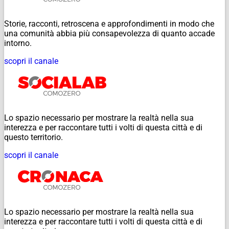
Storie, racconti, retroscena e approfondimenti in modo che
una comunità abbia più consapevolezza di quanto accade
intorno.
scopri il canale
Lo spazio necessario per mostrare la realtà nella sua
interezza e per raccontare tutti i volti di questa città e di
questo territorio.
scopri il canale
Lo spazio necessario per mostrare la realtà nella sua
interezza e per raccontare tutti i volti di questa città e di