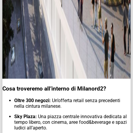
Cosa troveremo all’interno di Milanord2?
Oltre 300 negozi:
Un’offerta retail senza precedenti
nella cintura milanese.
Sky Plaza:
Una piazza centrale innovativa dedicata al
tempo libero, con cinema, aree food&beverage e spazi
ludici all’aperto.