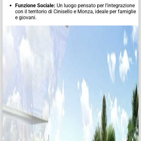
Funzione Sociale:
Un luogo pensato per l’integrazione
con il territorio di Cinisello e Monza, ideale per famiglie
e giovani.