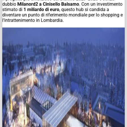
dubbio
Milanord2 a Cinisello Balsamo
. Con un investimento
stimato di
1 miliardo di euro
, questo hub si candida a
diventare un punto di riferimento mondiale per lo shopping e
l’intrattenimento in Lombardia.