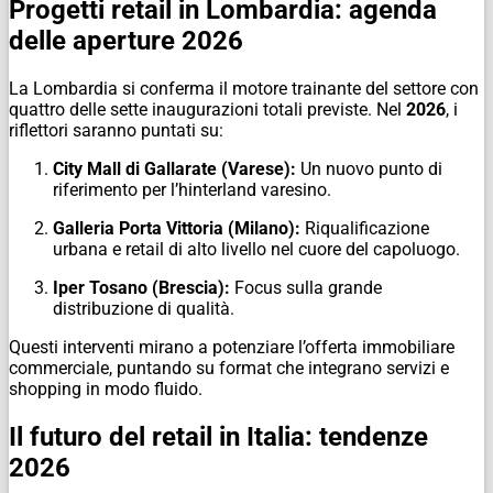
Progetti retail in Lombardia: agenda
delle aperture 2026
La Lombardia si conferma il motore trainante del settore con
quattro delle sette inaugurazioni totali previste. Nel
2026
, i
riflettori saranno puntati su:
City Mall di Gallarate (Varese):
Un nuovo punto di
riferimento per l’hinterland varesino.
Galleria Porta Vittoria (Milano):
Riqualificazione
urbana e retail di alto livello nel cuore del capoluogo.
Iper Tosano (Brescia):
Focus sulla grande
distribuzione di qualità.
Questi interventi mirano a potenziare l’offerta immobiliare
commerciale, puntando su format che integrano servizi e
shopping in modo fluido.
Il futuro del retail in Italia: tendenze
2026