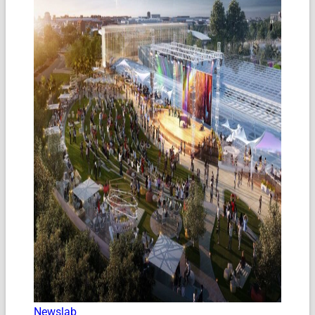
Newslab