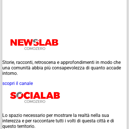
Storie, racconti, retroscena e approfondimenti in modo che
una comunità abbia più consapevolezza di quanto accade
intorno.
scopri il canale
Lo spazio necessario per mostrare la realtà nella sua
interezza e per raccontare tutti i volti di questa città e di
questo territorio.