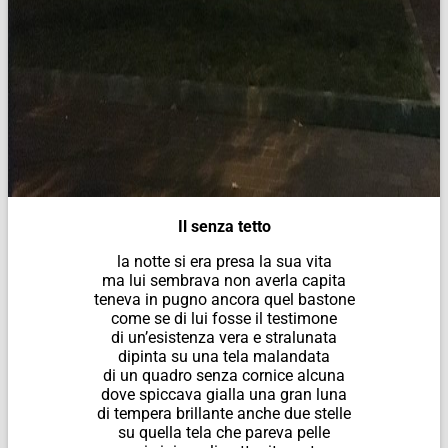
Il senza tetto
la notte si era presa la sua vita
ma lui sembrava non averla capita
teneva in pugno ancora quel bastone
come se di lui fosse il testimone
di un’esistenza vera e stralunata
dipinta su una tela malandata
di un quadro senza cornice alcuna
dove spiccava gialla una gran luna
di tempera brillante anche due stelle
su quella tela che pareva pelle