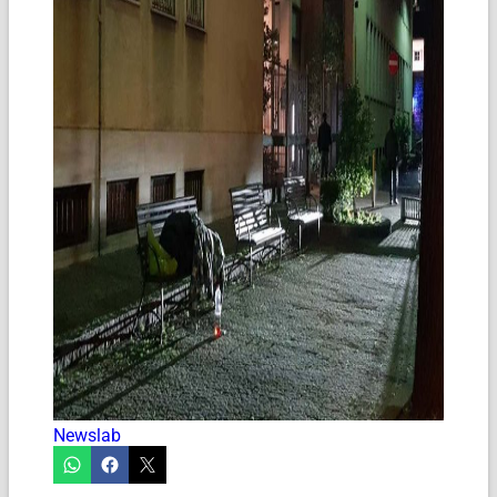
Newslab